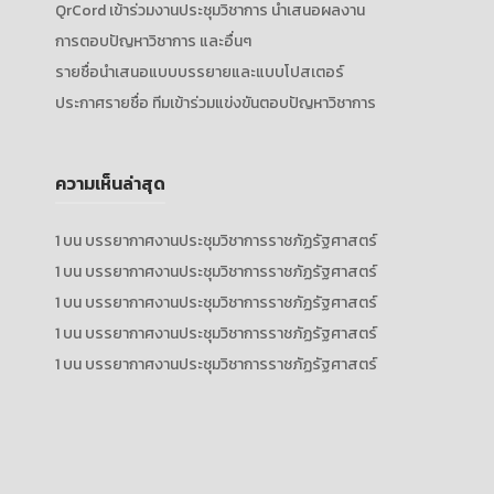
QrCord เข้าร่วมงานประชุมวิชาการ นำเสนอผลงาน
การตอบปัญหาวิชาการ และอื่นๆ
รายชื่อนำเสนอแบบบรรยายและแบบโปสเตอร์
ประกาศรายชื่อ ทีมเข้าร่วมแข่งขันตอบปัญหาวิชาการ
ความเห็นล่าสุด
1
บน
บรรยากาศงานประชุมวิชาการราชภัฏรัฐศาสตร์
1
บน
บรรยากาศงานประชุมวิชาการราชภัฏรัฐศาสตร์
1
บน
บรรยากาศงานประชุมวิชาการราชภัฏรัฐศาสตร์
1
บน
บรรยากาศงานประชุมวิชาการราชภัฏรัฐศาสตร์
1
บน
บรรยากาศงานประชุมวิชาการราชภัฏรัฐศาสตร์