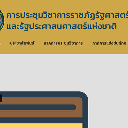
ร
ประชาสัมพันธ์
ภาคการประชุมวิชาการ
ภาคการแข่งขันทักษ