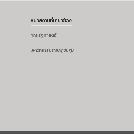
หน่วยงานที่เกี่ยวข้อง
คณะรัฐศาสตร์
มหาวิทยาลัยราชภัฏชัยภูมิ