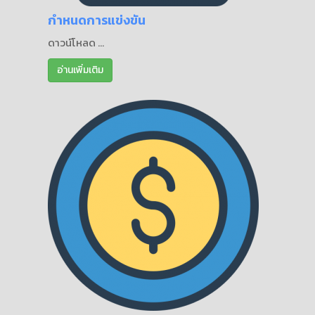
กำหนดการแข่งขัน
ดาวน์โหลด ...
อ่านเพิ่มเติม