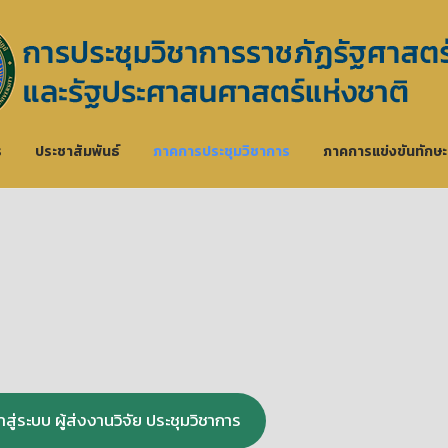
ร
ประชาสัมพันธ์
ภาคการประชุมวิชาการ
ภาคการแข่งขันทักษ
้าสู่ระบบ ผู้ส่งงานวิจัย ประชุมวิชาการ