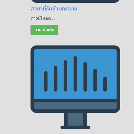
สาขาที่รับทำบทความ
ดาวน์โหลด ...
อ่านเพิ่มเติม