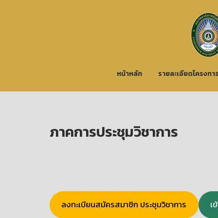
Skip
to
Home
content
หน้าหลัก
รายละเอียดโครงกา
ภาคการประชุมวิชาการ
ลงทะเบียนสมัครสมาชิก ประชุมวิชาการ
เข