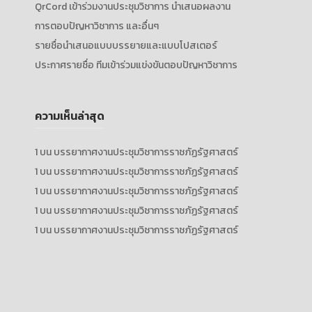
QrCord เข้าร่วมงานประชุมวิชาการ นำเสนอผลงาน
การตอบปัญหาวิชาการ และอื่นๆ
รายชื่อนำเสนอแบบบรรยายและแบบโปสเตอร์
ประกาศรายชื่อ ทีมเข้าร่วมแข่งขันตอบปัญหาวิชาการ
ความเห็นล่าสุด
1
บน
บรรยากาศงานประชุมวิชาการราชภัฏรัฐศาสตร์
1
บน
บรรยากาศงานประชุมวิชาการราชภัฏรัฐศาสตร์
1
บน
บรรยากาศงานประชุมวิชาการราชภัฏรัฐศาสตร์
1
บน
บรรยากาศงานประชุมวิชาการราชภัฏรัฐศาสตร์
1
บน
บรรยากาศงานประชุมวิชาการราชภัฏรัฐศาสตร์