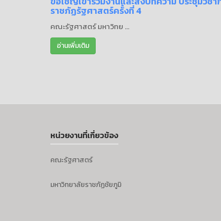
ขอเชิญเข้าร่วมงานและส่งบทความ ประชุมวิชา
ราชภัฏรัฐศาสตร์ครั้งที่ 4
คณะรัฐศาสตร์ มหาวิทย ...
อ่านเพิ่มเติม
หน่วยงานที่เกี่ยวข้อง
คณะรัฐศาสตร์
มหาวิทยาลัยราชภัฏชัยภูมิ