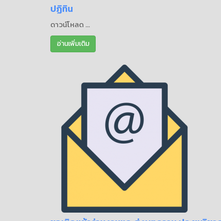
ปฏิทิน
ดาวน์โหลด ...
อ่านเพิ่มเติม