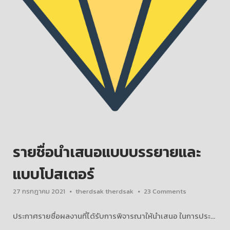
รายชื่อนำเสนอแบบบรรยายและ
แบบโปสเตอร์
27 กรกฎาคม 2021
therdsak therdsak
23 Comments
ประกาศรายชื่อผลงานที่ได้รับการพิจารณาให้นำเสนอ ในการประ...