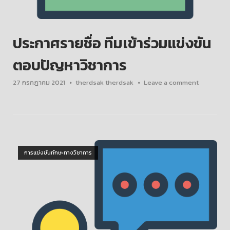
ประกาศรายชื่อ ทีมเข้าร่วมแข่งขัน
ตอบปัญหาวิชาการ
27 กรกฎาคม 2021
therdsak therdsak
Leave a comment
Open post
การแข่งขันทักษะทางวิชาการ