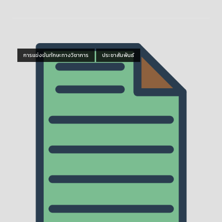
Open post
การแข่งขันทักษะทางวิชาการ
ประชาสัมพันธ์