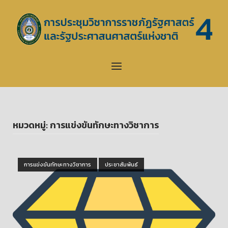
Skip
to
Home
content
Menu
หมวดหมู่:
การแข่งขันทักษะทางวิชาการ
Open post
การแข่งขันทักษะทางวิชาการ
ประชาสัมพันธ์