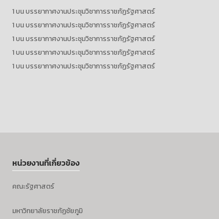
1
บน
บรรยากาศงานประชุมวิชาการราชภัฏรัฐศาสตร์
1
บน
บรรยากาศงานประชุมวิชาการราชภัฏรัฐศาสตร์
1
บน
บรรยากาศงานประชุมวิชาการราชภัฏรัฐศาสตร์
1
บน
บรรยากาศงานประชุมวิชาการราชภัฏรัฐศาสตร์
1
บน
บรรยากาศงานประชุมวิชาการราชภัฏรัฐศาสตร์
หน่วยงานที่เกี่ยวข้อง
คณะรัฐศาสตร์
มหาวิทยาลัยราชภัฏชัยภูมิ