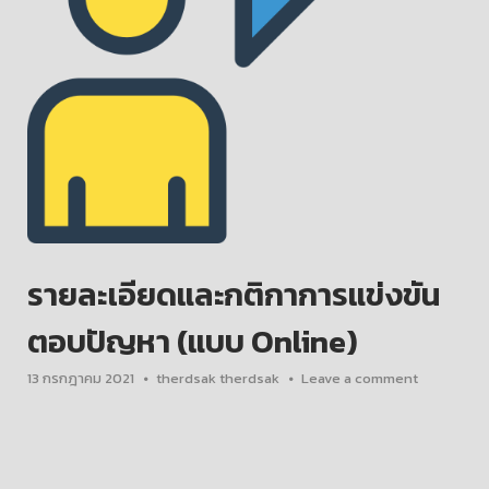
รายละเอียดและกติกาการแข่งขัน
ตอบปัญหา (แบบ Online)
13 กรกฎาคม 2021
therdsak therdsak
Leave a comment