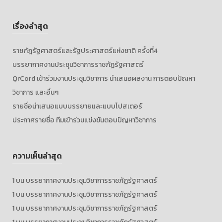
เรื่องล่าสุด
ราชภัฎรัฐศาสตร์และรัฐประศาสตร์แห่งชาติ ครั้งที่4
บรรยากาศงานประชุมวิชาการราชภัฏรัฐศาสตร์
QrCord เข้าร่วมงานประชุมวิชาการ นำเสนอผลงาน การตอบปัญหา
วิชาการ และอื่นๆ
รายชื่อนำเสนอแบบบรรยายและแบบโปสเตอร์
ประกาศรายชื่อ ทีมเข้าร่วมแข่งขันตอบปัญหาวิชาการ
ความเห็นล่าสุด
1
บน
บรรยากาศงานประชุมวิชาการราชภัฏรัฐศาสตร์
1
บน
บรรยากาศงานประชุมวิชาการราชภัฏรัฐศาสตร์
1
บน
บรรยากาศงานประชุมวิชาการราชภัฏรัฐศาสตร์