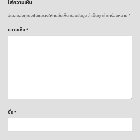
ใส่ความเห็น
อีเมลของคุณจะไม่แสดงให้คนอื่นเห็น
ช่องข้อมูลจำเป็นถูกทำเครื่องหมาย
*
ความเห็น
*
ชื่อ
*