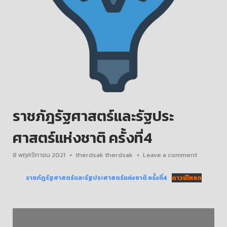
ราชภัฎรัฐศาสตร์และรัฐประ
ศาสตร์แห่งชาติ ครั้งที่4
8 พฤศจิกายน 2021
therdsak therdsak
Leave a comment
ราชภัฎรัฐศาสตร์และรัฐประศาสตร์แห่งชาติ ครั้งที่4
ดาวน์โหลด