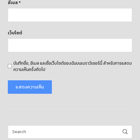
อีเมล
*
เว็บไซต์
บันทึกชื่อ, อีเมล และชื่อเว็บไซต์ของฉันบนเบราว์เซอร์นี้ สำหรับการแสดง
ความเห็นครั้งถัดไป
Search
SEARCH
for: