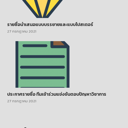
รายชื่อนำเสนอแบบบรรยายและแบบโปสเตอร์
27 กรกฎาคม 2021
ประกาศรายชื่อ ทีมเข้าร่วมแข่งขันตอบปัญหาวิชาการ
27 กรกฎาคม 2021